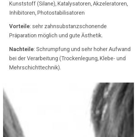
Kunststoff (Silane), Katalysatoren, Akzeleratoren,
Inhibitoren, Photostabilisatoren
Vorteile
: sehr zahnsubstanzschonende
Präparation möglich und gute Ästhetik.
Nachteile
: Schrumpfung und sehr hoher Aufwand
bei der Verarbeitung (Trockenlegung, Klebe- und
Mehrschichttechnik).