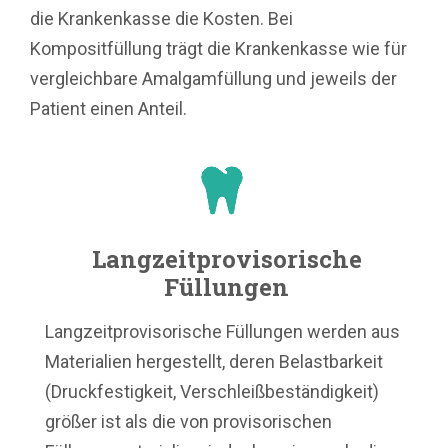
die Krankenkasse die Kosten. Bei
Kompositfüllung trägt die Krankenkasse wie für
vergleichbare Amalgamfüllung und jeweils der
Patient einen Anteil.
Langzeitprovisorische
Füllungen
Langzeitprovisorische Füllungen werden aus
Materialien hergestellt, deren Belastbarkeit
(Druckfestigkeit, Verschleißbeständigkeit)
größer ist als die von provisorischen