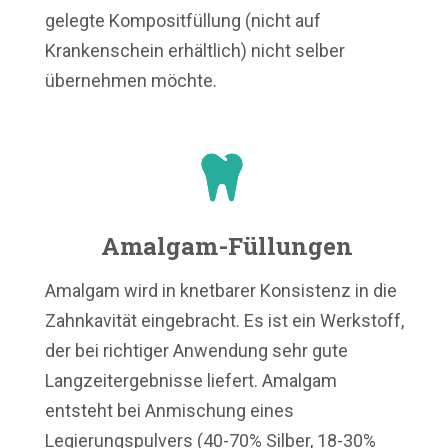
gelegte Kompositfüllung (nicht auf
Krankenschein erhältlich) nicht selber
übernehmen möchte.
Amalgam-Füllungen
Amalgam wird in knetbarer Konsistenz in die
Zahnkavität eingebracht. Es ist ein Werkstoff,
der bei richtiger Anwendung sehr gute
Langzeitergebnisse liefert. Amalgam
entsteht bei Anmischung eines
Legierungspulvers (40-70% Silber, 18-30%