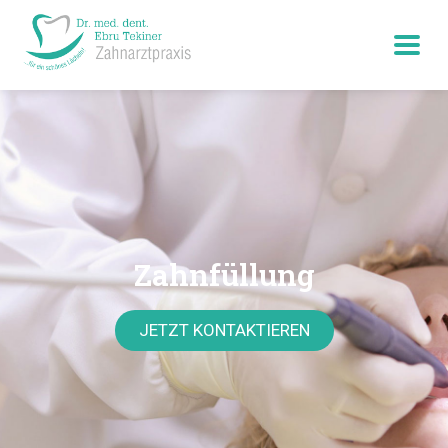
Zahnfüllung
JETZT KONTAKTIEREN