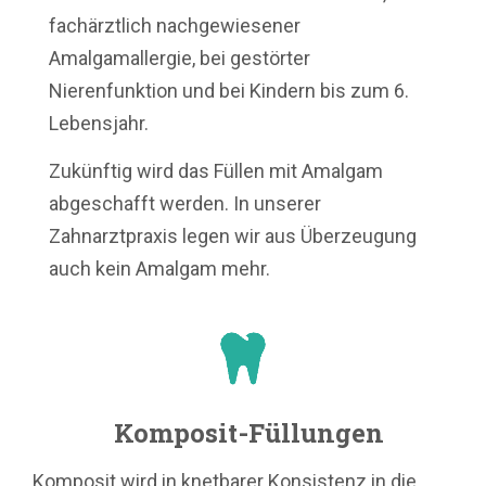
fachärztlich nachgewiesener
Amalgamallergie, bei gestörter
Nierenfunktion und bei Kindern bis zum 6.
Lebensjahr.
Zukünftig wird das Füllen mit Amalgam
abgeschafft werden. In unserer
Zahnarztpraxis legen wir aus Überzeugung
auch kein Amalgam mehr.
Komposit-Füllungen
Komposit wird in knetbarer Konsistenz in die