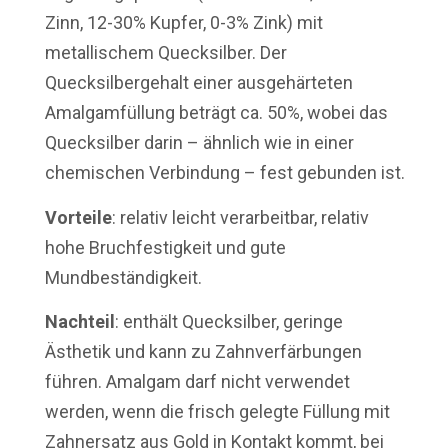
Zinn, 12-30% Kupfer, 0-3% Zink) mit
metallischem Quecksilber. Der
Quecksilbergehalt einer ausgehärteten
Amalgamfüllung beträgt ca. 50%, wobei das
Quecksilber darin – ähnlich wie in einer
chemischen Verbindung – fest gebunden ist.
Vorteile
: relativ leicht verarbeitbar, relativ
hohe Bruchfestigkeit und gute
Mundbeständigkeit.
Nachteil
: enthält Quecksilber, geringe
Ästhetik und kann zu Zahnverfärbungen
führen. Amalgam darf nicht verwendet
werden, wenn die frisch gelegte Füllung mit
Zahnersatz aus Gold in Kontakt kommt, bei