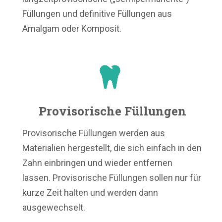
Füllungen und definitive Füllungen aus
Amalgam oder Komposit.
Provisorische Füllungen
Provisorische Füllungen werden aus
Materialien hergestellt, die sich einfach in den
Zahn einbringen und wieder entfernen
lassen. Provisorische Füllungen sollen nur für
kurze Zeit halten und werden dann
ausgewechselt.