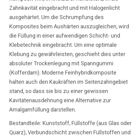
Zahnkavität eingebracht und mit Halogenlicht
ausgehärtet. Um die Schrumpfung des
Komposites beim Aushärten auszugleichen, wird
die Füllung in einer aufwendigen Schicht- und
Klebetechnik eingebracht. Um eine optimale
Klebung zu gewährleisten, geschieht dies unter
absoluter Trockenlegung mit Spanngummi
(Kofferdam). Moderne Feinhybridkomposite
halten auch den Kaukräften im Seitenzahngebiet
stand, so dass sie bis zu einer gewissen
Kavitätenausdehnung eine Alternative zur
Amalgamfüllung darstellen.
Bestandteile: Kunststoff, Füllstoffe (aus Glas oder
Quarz), Verbundschicht zwischen Füllstoffen und