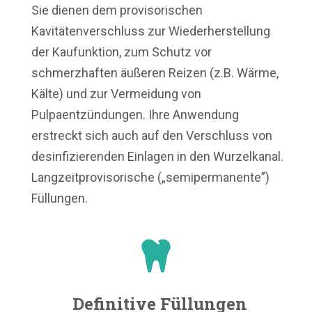
Sie dienen dem provisorischen
Kavitätenverschluss zur Wiederherstellung
der Kaufunktion, zum Schutz vor
schmerzhaften äußeren Reizen (z.B. Wärme,
Kälte) und zur Vermeidung von
Pulpaentzündungen. Ihre Anwendung
erstreckt sich auch auf den Verschluss von
desinfizierenden Einlagen in den Wurzelkanal.
Langzeitprovisorische („semipermanente”)
Füllungen.
Definitive Füllungen