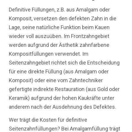
Definitive Füllungen, z.B. aus Amalgam oder
Komposit, versetzen den defekten Zahn in die
Lage, seine natürliche Funktion beim Kauen
wieder voll auszuüben. Im Frontzahngebiet
werden aufgrund der Ästhetik zahnfarbene
Kompositfüllungen verwendet. Im
Seitenzahngebiet richtet sich die Entscheidung
für eine direkte Füllung (aus Amalgam oder
Komposit) oder eine vom Zahntechniker
gefertigte indirekte Restauration (aus Gold oder
Keramik) aufgrund der hohen Kaukräfte unter
anderem nach der Ausdehnung des Defektes.
Wer trägt die Kosten für definitive
Seitenzahnfüllungen? Bei Amalgamfüllung trägt