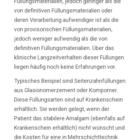
Füllungsmaterialien, jedoch geringer als die
von definitiven Füllungsmaterialien oder
deren Verarbeitung aufwendiger ist als die
von provisorischen Füllungsmaterialien,
jedoch weniger aufwendig als die von
definitiven Füllungsmaterialien. Über das
klinische Langzeitverhalten dieser Füllungen
liegen häufig noch keine Erfahrungen vor.
Typisches Beispiel sind Seitenzahnfüllungen
aus Glasionomerzement oder Kompomer.
Diese Füllungsarten sind auf Krankenschein
erhältlich. Sie werden gelegt, wenn der
Patient das stabilere Amalgam (ebenfalls auf
Krankenschein erhältlich) nicht wünscht und
die Kosten für eine in Mehrschichttechnik