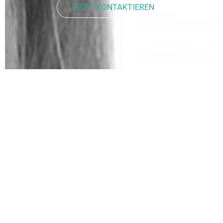
JETZT KONTAKTIEREN