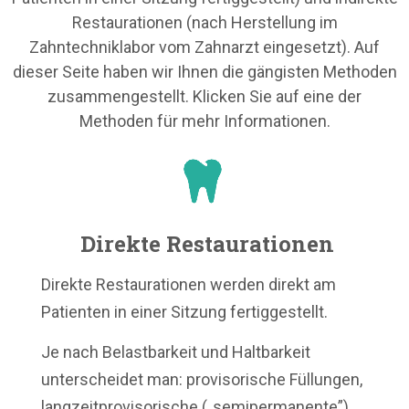
Restaurationen (nach Herstellung im
Zahntechniklabor vom Zahnarzt eingesetzt). Auf
dieser Seite haben wir Ihnen die gängisten Methoden
zusammengestellt. Klicken Sie auf eine der
Methoden für mehr Informationen.
Direkte Restaurationen
Direkte Restaurationen werden direkt am
Patienten in einer Sitzung fertiggestellt.
Je nach Belastbarkeit und Haltbarkeit
unterscheidet man: provisorische Füllungen,
langzeitprovisorische („semipermanente”)