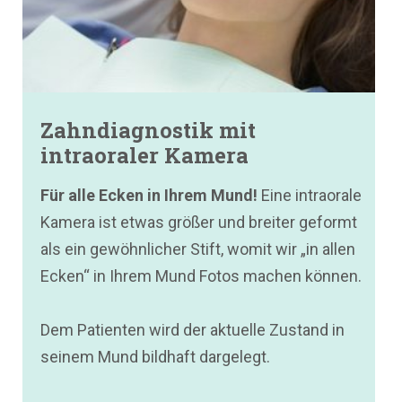
Zahndiagnostik mit
intraoraler Kamera
Für alle Ecken in Ihrem Mund!
Eine intraorale
Kamera ist etwas größer und breiter geformt
als ein gewöhnlicher Stift, womit wir „in allen
Ecken“ in Ihrem Mund Fotos machen können.
Dem Patienten wird der aktuelle Zustand in
seinem Mund bildhaft dargelegt.