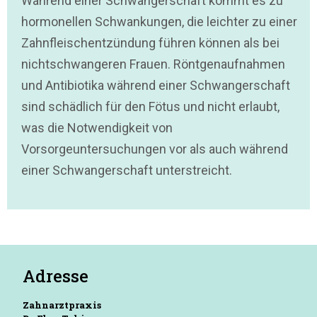
Während einer Schwangerschaft kommt es zu
hormonellen Schwankungen, die leichter zu einer
Zahnfleischentzündung führen können als bei
nichtschwangeren Frauen. Röntgenaufnahmen
und Antibiotika während einer Schwangerschaft
sind schädlich für den Fötus und nicht erlaubt,
was die Notwendigkeit von
Vorsorgeuntersuchungen vor als auch während
einer Schwangerschaft unterstreicht.
Adresse
Zahnarztpraxis