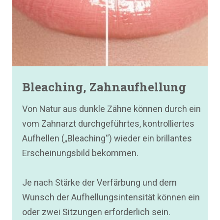
Bleaching, Zahnaufhellung
Von Natur aus dunkle Zähne können durch ein
vom Zahnarzt durchgeführtes, kontrolliertes
Aufhellen („Bleaching“) wieder ein brillantes
Erscheinungsbild bekommen.
Je nach Stärke der Verfärbung und dem
Wunsch der Aufhellungsintensität können ein
oder zwei Sitzungen erforderlich sein.