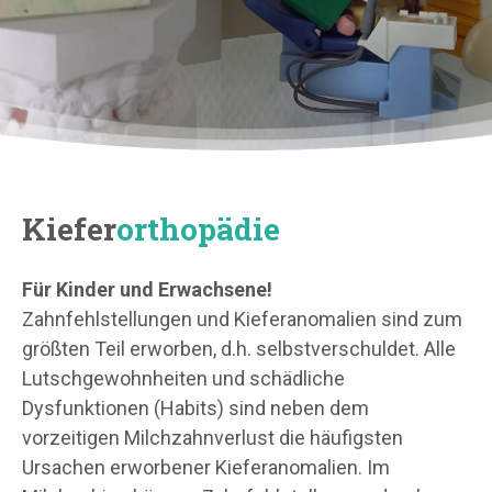
Kiefer
orthopädie
Für Kinder und Erwachsene!
Zahnfehlstellungen und Kieferanomalien sind zum
größten Teil erworben, d.h. selbstverschuldet. Alle
Lutschgewohnheiten und schädliche
Dysfunktionen (Habits) sind neben dem
vorzeitigen Milchzahnverlust die häufigsten
Ursachen erworbener Kieferanomalien. Im