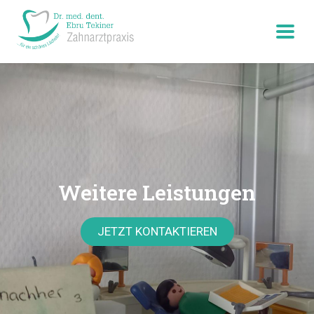
Weitere Leistungen
JETZT KONTAKTIEREN