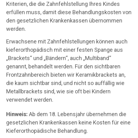
Kriterien, die die Zahnfehlstellung Ihres Kindes
erfüllen muss, damit diese Behandlungskosten von
den gesetzlichen Krankenkassen übernommen
werden.
Erwachsene mit Zahnfehlstellungen können auch
kieferorthopädisch mit einer festen Spange aus
„Brackets“ und „Bändern“, auch „Multiband“
genannt, behandelt werden. Für den sichtbaren
Frontzahnbereich bieten wir Keramikbrackets an,
die kaum sichtbar sind, und nicht so auffällig wie
Metallbrackets sind, wie sie oft bei Kindern
verwendet werden.
Hinweis:
Ab dem 18. Lebensjahr übernehmen die
gesetzlichen Krankenkassen keine Kosten für eine
Kieferorthopädische Behandlung.