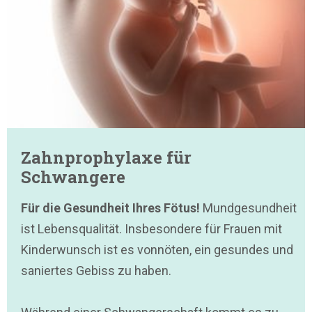
Zahnprophylaxe für
Schwangere
Für die Gesundheit Ihres Fötus!
Mundgesundheit
ist Lebensqualität. Insbesondere für Frauen mit
Kinderwunsch ist es vonnöten, ein gesundes und
saniertes Gebiss zu haben.