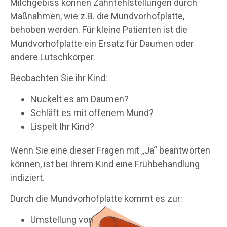
Milchgebiss können Zahnfehlstellungen durch
Maßnahmen, wie z.B. die Mundvorhofplatte,
behoben werden. Für kleine Patienten ist die
Mundvorhofplatte ein Ersatz für Daumen oder
andere Lutschkörper.
Beobachten Sie ihr Kind:
Nuckelt es am Daumen?
Schläft es mit offenem Mund?
Lispelt Ihr Kind?
Wenn Sie eine dieser Fragen mit „Ja“ beantworten
können, ist bei Ihrem Kind eine Frühbehandlung
indiziert.
Durch die Mundvorhofplatte kommt es zur:
Umstellung von