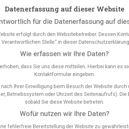
Datenerfassung auf dieser Website
ntwortlich für die Datenerfassung auf di
Website erfolgt durch den Websitebetreiber. Dessen Kon
 Verantwortlichen Stelle“ in dieser Datenschutzerkläru
Wie erfassen wir Ihre Daten?
hoben, dass Sie uns diese mitteilen. Hierbei kann es sich
Kontaktformular eingeben.
ach Ihrer Einwilligung beim Besuch der Website durch 
er, Betriebssystem oder Uhrzeit des Seitenaufrufs). Die
sobald Sie diese Website betreten.
Wofür nutzen wir Ihre Daten?
eine fehlerfreie Bereitstellung der Website zu gewährlei