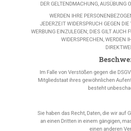
DER GELTENDMACHUNG, AUSÜBUNG OD
WERDEN IHRE PERSONENBEZOGENE
JEDERZEIT WIDERSPRUCH GEGEN DIE
WERBUNG EINZULEGEN; DIES GILT AUCH 
WIDERSPRECHEN, WERDEN I
DIREKTWE
Beschwer
Im Falle von Verstößen gegen die DSGV
Mitgliedstaat ihres gewöhnlichen Aufen
besteht unbeschad
Sie haben das Recht, Daten, die wir auf G
an einen Dritten in einem gängigen, ma
einen anderen Ver