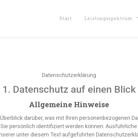
Start
Leistungs­spektrum
Datenschutz­erklärung
1. Datenschutz auf einen Blick
Allgemeine Hinweise
Überblick darüber, was mit Ihren personenbezogenen Da
 Sie persönlich identifiziert werden können. Ausführl
nserer unter diesem Text aufgeführten Datenschutzerkl