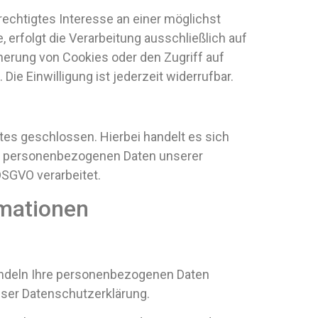
rechtigtes Interesse an einer möglichst
 erfolgt die Verarbeitung ausschließlich auf
cherung von Cookies oder den Zugriff auf
ie Einwilligung ist jederzeit widerrufbar.
es geschlossen. Hierbei handelt es sich
die personenbezogenen Daten unserer
SGVO verarbeitet.
rmationen
handeln Ihre personenbezogenen Daten
eser Datenschutzerklärung.