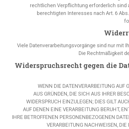
rechtlichen Verpflichtung erforderlich sind 
berechtigten Interesses nach Art. 6 Abs.
fo
Widerr
Viele Datenverarbeitungsvorgänge sind nur mit Ihr
Die Rechtmäßigkeit de
Widerspruchsrecht gegen die Dat
WENN DIE DATENVERARBEITUNG AUF GRU
AUS GRÜNDEN, DIE SICH AUS IHRER BE
WIDERSPRUCH EINZULEGEN; DIES GILT AUC
AUF DENEN EINE VERARBEITUNG BERUHT, E
IHRE BETROFFENEN PERSONENBEZOGENEN DATEN
VERARBEITUNG NACHWEISEN, DIE 