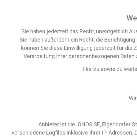
Wel
Sie haben jederzeit das Recht, unentgeltlich 
Sie haben außerdem ein Recht, die Berichtigung 
können Sie diese Einwilligung jederzeit für d
Verarbeitung Ihrer personenbezogenen Daten z
Hierzu sowie zu weit
Wir
Anbieter ist die IONOS SE, Elgendorfer
verschiedene Logfiles inklusive Ihrer IP-Adressen