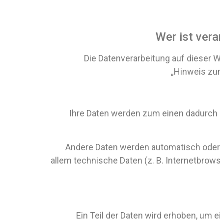
Wer ist vera
Die Datenverarbeitung auf dieser 
„Hinweis zur
Ihre Daten werden zum einen dadurch er
Andere Daten werden automatisch oder n
allem technische Daten (z. B. Internetbrows
Ein Teil der Daten wird erhoben, um 