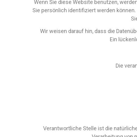
Wenn Sie diese Website benutzen, werde
Sie persönlich identifiziert werden können
Si
Wir weisen darauf hin, dass die Datenüb
Ein lückenl
Die veran
Verantwortliche Stelle ist die natürlic
Verarbeitung von 