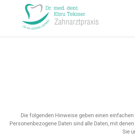
Die folgenden Hinweise geben einen einfachen 
Personenbezogene Daten sind alle Daten, mit denen
Sie u