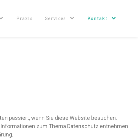
Praxis
Services
Kontakt
ten passiert, wenn Sie diese Website besuchen.
iche Informationen zum Thema Datenschutz entnehmen
ärung.