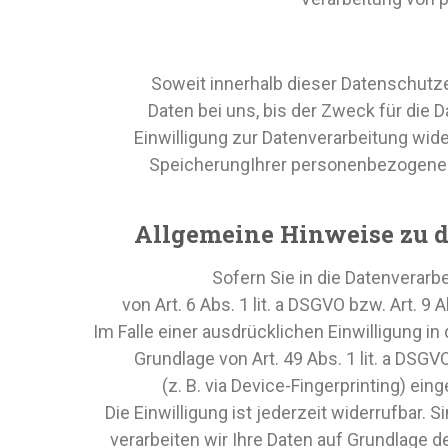
Soweit innerhalb dieser Datenschutz
Daten bei uns, bis der Zweck für die
Einwilligung zur Datenverarbeitung wide
SpeicherungIhrer personenbezogenen 
Allgemeine Hinweise zu d
Sofern Sie in die Datenverarb
von Art. 6 Abs. 1 lit. a DSGVO bzw. Art. 
Im Falle einer ausdrücklichen Einwilligung i
Grundlage von Art. 49 Abs. 1 lit. a DSGV
(z. B. via Device-Fingerprinting) ei
Die Einwilligung ist jederzeit widerrufbar.
verarbeiten wir Ihre Daten auf Grundlage de