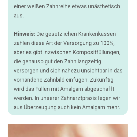
einer weißen Zahnreihe etwas unästhetisch
aus.
Hinweis:
Die gesetzlichen Krankenkassen
zahlen diese Art der Versorgung zu 100%,
aber es gibt inzwischen Kompositfüllungen,
die genauso gut den Zahn langzeitig
versorgen und sich nahezu unsichtbar in das
vorhandene Zahnbild einfügen. Zukünftig
wird das Füllen mit Amalgam abgeschafft
werden. In unserer Zahnarztpraxis legen wir
aus Überzeugung auch kein Amalgam mehr. .