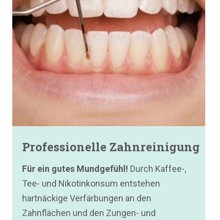
Professionelle Zahnreinigung
Für ein gutes Mundgefühl!
Durch Kaffee-,
Tee- und Nikotinkonsum entstehen
hartnäckige Verfärbungen an den
Zahnflächen und den Zungen- und