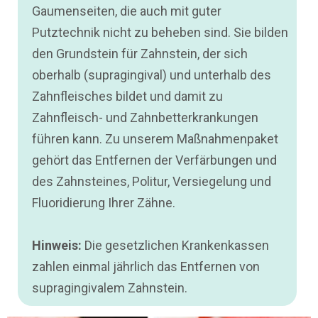
Gaumenseiten, die auch mit guter
Putztechnik nicht zu beheben sind. Sie bilden
den Grundstein für Zahnstein, der sich
oberhalb (supragingival) und unterhalb des
Zahnfleisches bildet und damit zu
Zahnfleisch- und Zahnbetterkrankungen
führen kann. Zu unserem Maßnahmenpaket
gehört das Entfernen der Verfärbungen und
des Zahnsteines, Politur, Versiegelung und
Fluoridierung Ihrer Zähne.
Hinweis:
Die gesetzlichen Krankenkassen
zahlen einmal jährlich das Entfernen von
supragingivalem Zahnstein.