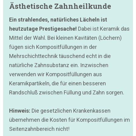
Ästhetische Zahnheilkunde
Ein strahlendes, natürliches Lächeln ist
heutzutage Prestigesache!
Dabei ist Keramik das
Mittel der Wahl. Bei kleinen Kavitäten (Löchern)
fügen sich Kompositfüllungen in der
Mehrschichttechnik täuschend echt in die
natürliche Zahnsubstanz ein. Inzwischen
verwenden wir Kompositfüllungen aus
Keramikpartikeln, die für einen besseren
Randschluß zwischen Füllung und Zahn sorgen.
Hinweis:
Die gesetzlichen Krankenkassen
übernehmen die Kosten für Kompositfüllungen im
Seitenzahnbereich nicht!