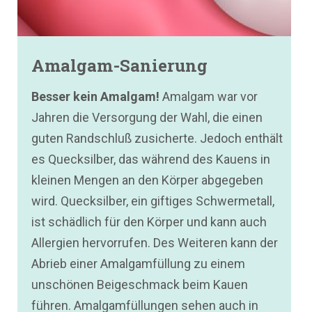
Amalgam-Sanierung
Besser kein Amalgam!
Amalgam war vor
Jahren die Versorgung der Wahl, die einen
guten Randschluß zusicherte. Jedoch enthält
es Quecksilber, das während des Kauens in
kleinen Mengen an den Körper abgegeben
wird. Quecksilber, ein giftiges Schwermetall,
ist schädlich für den Körper und kann auch
Allergien hervorrufen. Des Weiteren kann der
Abrieb einer Amalgamfüllung zu einem
unschönen Beigeschmack beim Kauen
führen. Amalgamfüllungen sehen auch in