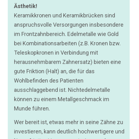
Ästhetik!
Keramikkronen und Keramikbrücken sind
anspruchsvolle Versorgungen insbesondere
im Frontzahnbereich. Edelmetalle wie Gold
bei Kombinationsarbeiten (z.B. Kronen bzw.
Teleskopkronen in Verbindung mit
herausnehmbarem Zahnersatz) bieten eine
gute Friktion (Halt) an, die für das
Wohlbefinden des Patienten
ausschlaggebend ist. Nichtedelmetalle
können zu einem Metallgeschmack im
Munde führen.
Wer bereit ist, etwas mehr in seine Zähne zu
investieren, kann deutlich hochwertigere und