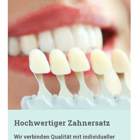
Hochwertiger Zahnersatz
Wir verbinden Qualität mit individueller