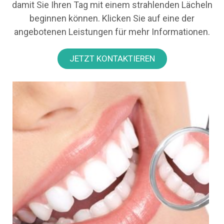
damit Sie Ihren Tag mit einem strahlenden Lächeln
beginnen können. Klicken Sie auf eine der
angebotenen Leistungen für mehr Informationen.
JETZT KONTAKTIEREN