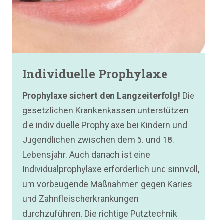
Individuelle Prophylaxe
Prophylaxe sichert den Langzeiterfolg!
Die
gesetzlichen Krankenkassen unterstützen
die individuelle Prophylaxe bei Kindern und
Jugendlichen zwischen dem 6. und 18.
Lebensjahr. Auch danach ist eine
Individualprophylaxe erforderlich und sinnvoll,
um vorbeugende Maßnahmen gegen Karies
und Zahnfleischerkrankungen
durchzuführen. Die richtige Putztechnik