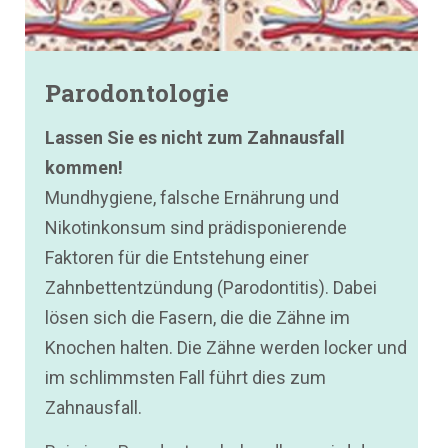
Parodontologie
Lassen Sie es nicht zum Zahnausfall
kommen!
Mundhygiene, falsche Ernährung und
Nikotinkonsum sind prädisponierende
Faktoren für die Entstehung einer
Zahnbettentzündung (Parodontitis). Dabei
lösen sich die Fasern, die die Zähne im
Knochen halten. Die Zähne werden locker und
im schlimmsten Fall führt dies zum
Zahnausfall.