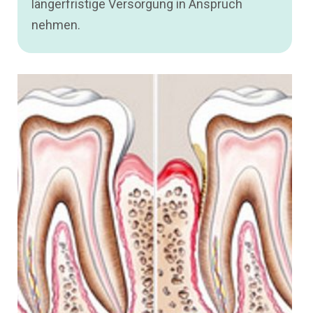
längerfristige Versorgung in Anspruch
nehmen.