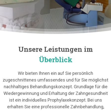
Unsere Leistungen im
Überblick
Wir bieten Ihnen ein auf Sie persönlich
zugeschnittenes umfassendes und für Sie möglichst
nachhaltiges Behandlungskonzept. Grundlage für die
Wiedergewinnung und Erhaltung der Zahngesundheit
ist ein individuelles Prophylaxekonzept. Bei uns
erhalten Sie eine professionelle Zahnbehandlung,