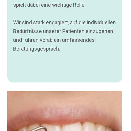
spielt dabei eine wichtige Rolle.
Wir sind stark engagiert, auf die individuellen
Bedürfnisse unserer Patienten einzugehen
und führen vorab ein umfassendes
Beratungsgespräch.