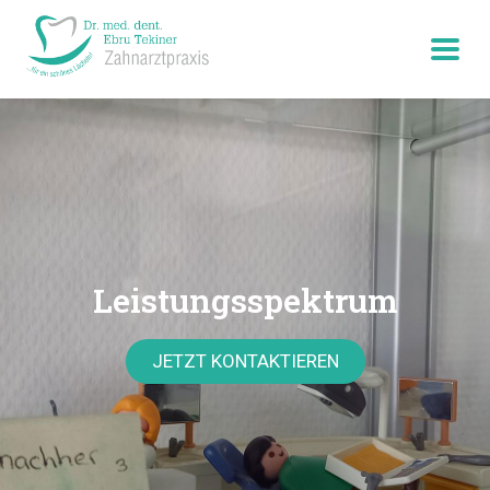
Leistungsspektrum
JETZT KONTAKTIEREN