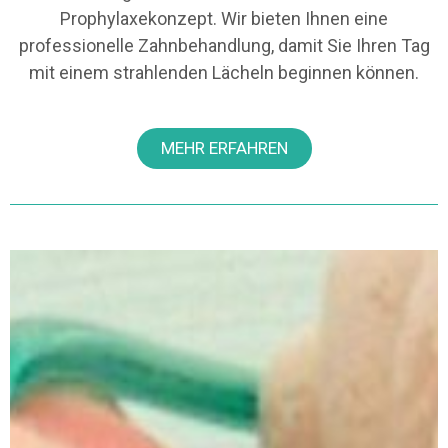
Prophylaxekonzept. Wir bieten Ihnen eine
professionelle Zahnbehandlung, damit Sie Ihren Tag
mit einem strahlenden Lächeln beginnen können.
MEHR ERFAHREN