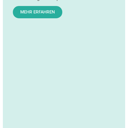
MEHR ERFAHREN