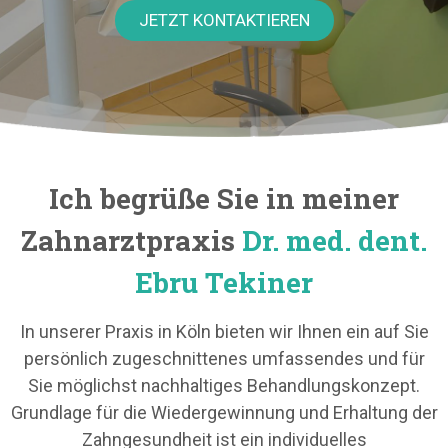
JETZT KONTAKTIEREN
Ich begrüße Sie in meiner
Zahnarztpraxis
Dr. med. dent.
Ebru Tekiner
In unserer Praxis in Köln bieten wir Ihnen ein auf Sie
persönlich zugeschnittenes umfassendes und für
Sie möglichst nachhaltiges Behandlungskonzept.
Grundlage für die Wiedergewinnung und Erhaltung der
Zahngesundheit ist ein individuelles