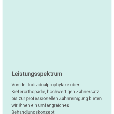
Leistungsspektrum
Von der Individualprophylaxe über
Kieferorthopädie, hochwertigen Zahnersatz
bis zur professionellen Zahnreinigung bieten
wir Ihnen ein umfangreiches
Behandlungskonzept.