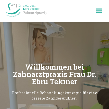
Willkommen bei
Zahnarztpraxis Frau Dr.
Ebru Tekiner
Professionelle Behandlungskonzepte für eine
bessere Zahngesundheit!