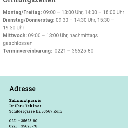
Montag/Freitag:
09:00 – 13:00 Uhr, 14:00 – 18:00 Uhr
Dienstag/Donnerstag:
09:30 – 14:30 Uhr, 15:30 –
19:30 Uhr
Mittwoch:
09:00 – 13:00 Uhr, nachmittags
geschlossen
Terminvereinbarung:
0221 – 35625-80
Adresse
Zahnarztpraxis
Dr. Ebru Tekiner
Schildergasse 112 50667 Köln
0221 – 35625-80
0221 – 35625-78