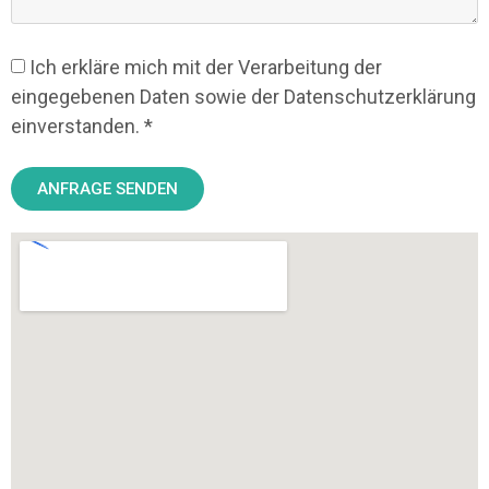
Ich erkläre mich mit der Verarbeitung der
eingegebenen Daten sowie der Datenschutzerklärung
einverstanden. *
ANFRAGE SENDEN