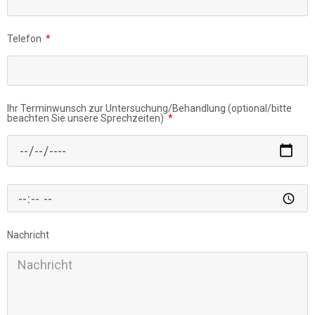
Telefon
Ihr Terminwunsch zur Untersuchung/Behandlung (optional/bitte
beachten Sie unsere Sprechzeiten)
Nachricht