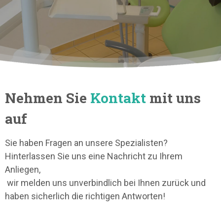
Nehmen Sie
Kontakt
mit uns
auf
Sie haben Fragen an unsere Spezialisten?
Hinterlassen Sie uns eine Nachricht zu Ihrem
Anliegen,
wir melden uns unverbindlich bei Ihnen zurück und
haben sicherlich die richtigen Antworten!