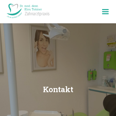
Kontakt