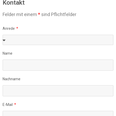
Kontakt
Felder mit einem
*
sind Pflichtfelder
Anrede
Name
Nachname
E-Mail