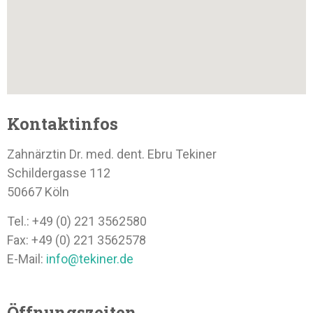
Kontaktinfos
Zahnärztin Dr. med. dent. Ebru Tekiner
Schildergasse 112
50667 Köln
Tel.: +49 (0) 221 3562580
Fax: +49 (0) 221 3562578
E-Mail:
info@tekiner.de
Öffnungszeiten