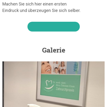
Machen Sie sich hier einen ersten
Eindruck und überzeugen Sie sich selber.
JETZT KONTAKTIEREN
Galerie