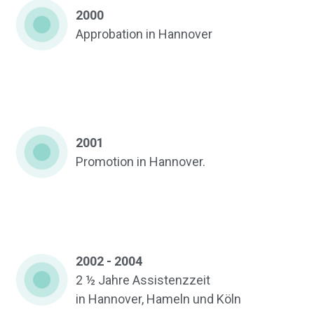
2000
Approbation in Hannover
2001
Promotion in Hannover.
2002 - 2004
2 ½ Jahre Assistenzzeit
in Hannover, Hameln und Köln