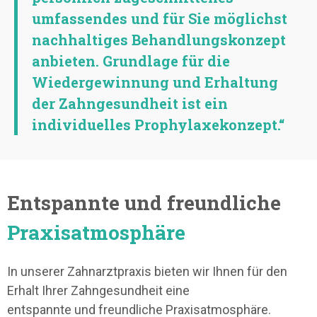
umfassendes und für Sie möglichst
nachhaltiges Behandlungskonzept
anbieten. Grundlage für die
Wiedergewinnung und Erhaltung
der Zahngesundheit ist ein
individuelles Prophylaxekonzept.“
Entspannte und freundliche
Praxisatmosphäre
In unserer Zahnarztpraxis bieten wir Ihnen für den
Erhalt Ihrer Zahngesundheit eine
entspannte und freundliche Praxisatmosphäre.