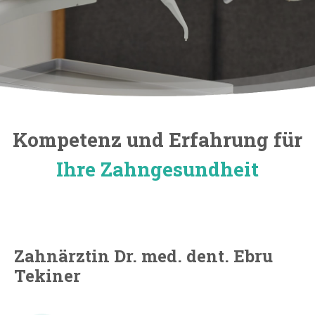
Kompetenz und Erfahrung für
Ihre Zahngesundheit
Zahnärztin Dr. med. dent. Ebru
Tekiner