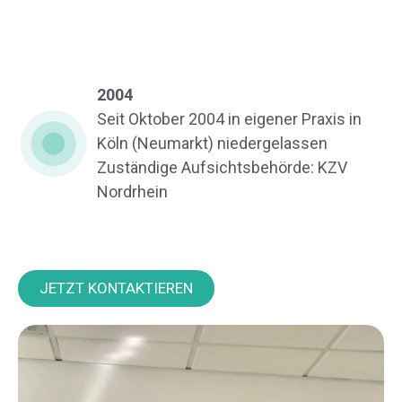
2004
Seit Oktober 2004 in eigener Praxis in
Köln (Neumarkt) niedergelassen
Zuständige Aufsichtsbehörde: KZV
Nordrhein
JETZT KONTAKTIEREN