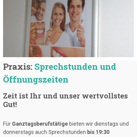
Praxis:
Sprechstunden und
Öffnungszeiten
Zeit ist Ihr und unser wertvollstes
Gut!
Für
Ganztagsberufstätige
bieten wir dienstags und
donnerstags auch Sprechstunden
bis 19:30