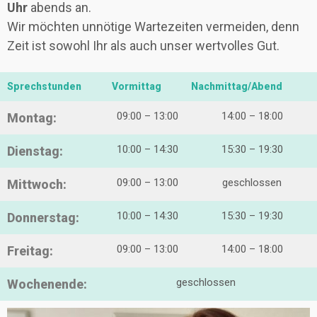
Uhr
abends an.
Wir möchten unnötige Wartezeiten vermeiden, denn
Zeit ist sowohl Ihr als auch unser wertvolles Gut.
Sprechstunden
Vormittag
Nachmittag/Abend
09:00 – 13:00
14:00 – 18:00
Montag:
10:00 – 14:30
15:30 – 19:30
Dienstag:
09:00 – 13:00
geschlossen
Mittwoch:
10:00 – 14:30
15:30 – 19:30
Donnerstag:
09:00 – 13:00
14:00 – 18:00
Freitag:
geschlossen
Wochenende: