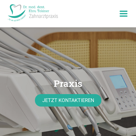
Praxis
JETZT KONTAKTIEREN